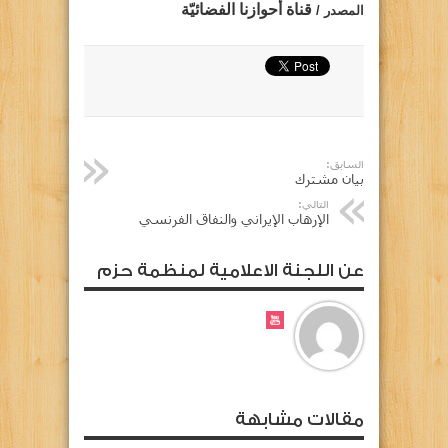
قناة أحوازنا الفضائيّة
المصدر /
السابق:
بيان مشترك
التالي:
الإرهاب الإيراني والنفاق الفرنسي
عن اللجنة الاعلامية لمنظمة حزم
مقالات مشابهة