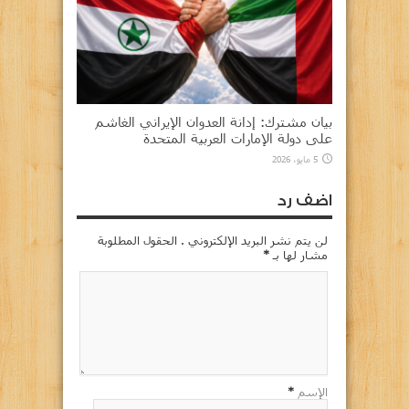
بيان مشترك: إدانة العدوان الإيراني الغاشم
على دولة الإمارات العربية المتحدة
5 مايو، 2026
اضف رد
لن يتم نشر البريد الإلكتروني . الحقول المطلوبة
مشار لها بـ
*
الإسم
*