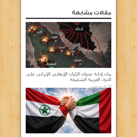
مقالات مشابهة
بيان إدانة عدوان الكيان الإرهابي الإيراني على
الدول العربية الشقيقة
25 يوم مضت