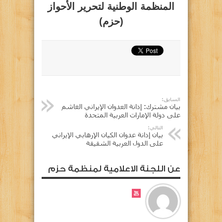
المنظمة الوطنية لتحرير الأحواز
(حزم)
السابق:
بيان مشترك: إدانة العدوان الإيراني الغاشم
على دولة الإمارات العربية المتحدة
التالي:
بيان إدانة عدوان الكيان الإرهابي الإيراني
على الدول العربية الشقيقة
عن اللجنة الاعلامية لمنظمة حزم