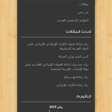
مقالات
من نحن
المؤتمر الشعبي العربي
أحدث المقالات
بيان إدانة عدوان الكيان الإرهابي الإيراني على
الدول العربية الشقيقة
كسر القيد وزئير الحريّة
بيان مشترك: إدانة العدوان الإيراني الغاشم على
دولة الإمارات العربية المتحدة
بيان إدانة وإستنكار
بيان إدانة الكيان الإيراني
التقويم
يناير 2019