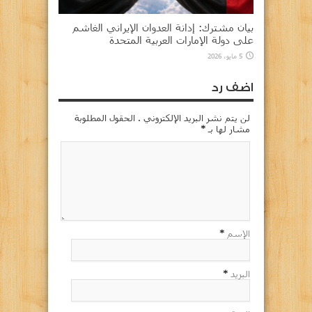
بيان مشترك: إدانة العدوان الإيراني الغاشم
على دولة الإمارات العربية المتحدة
5 مايو، 2026
اضف رد
لن يتم نشر البريد الإلكتروني . الحقول المطلوبة
مشار لها بـ
*
الإسم
*
البريد
*