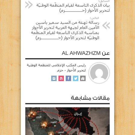
السابق:
‎بيان الذكرى التاسعة لقيام المنظّمة الوطنيّة
لتحرير الأحواز ‎(حــــــــــــــزم)
التالي:
رسالة تهنئة من السيد سمير ياسين
الأمين العام لجبهة العربية لتحرير الأحواز
بمناسبة الذكرى التاسعة لقيام المنظّمة
الوطنيّة لتحرير الأحواز (حــــــــــــــزم)
عن AL AHWAZHZM
رئيس المكتب الإعلامي للمنظمة الوطنية
لتحرير الأحواز - حزم
مقالات مشابهة